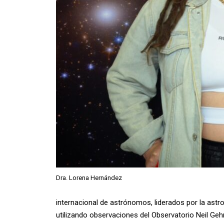
Dra. Lorena Hernández
internacional de astrónomos, liderados por la astro
utilizando observaciones del Observatorio Neil Ge