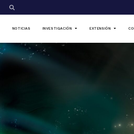
NOTICIAS
INVESTIGACIÓN
EXTENSIÓN
CO