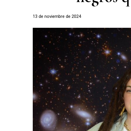
13 de noviembre de 2024