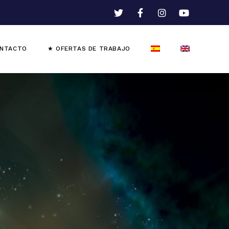
NTACTO
★ OFERTAS DE TRABAJO