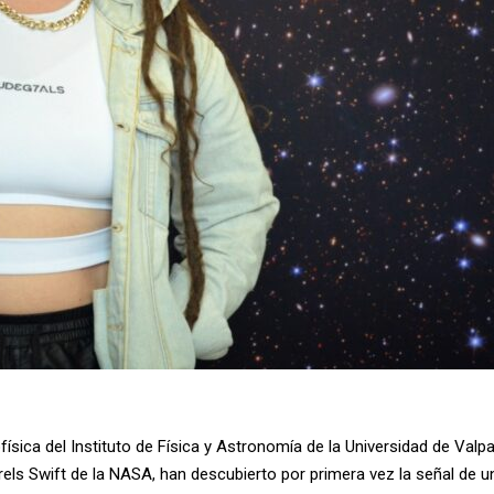
física del Instituto de Física y Astronomía de la Universidad de Val
hrels Swift de la NASA, han descubierto por primera vez la señal de