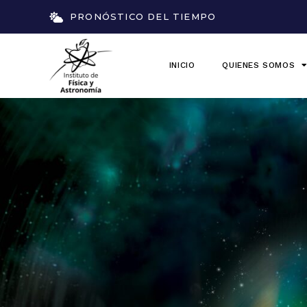
PRONÓSTICO DEL TIEMPO
INICIO
QUIENES SOMOS