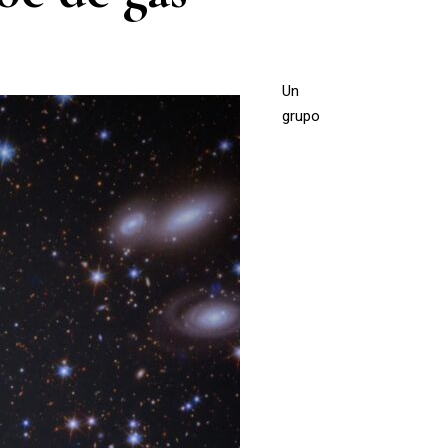
Un
grupo