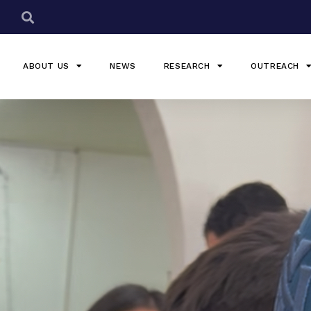
ABOUT US
NEWS
RESEARCH
OUTREACH