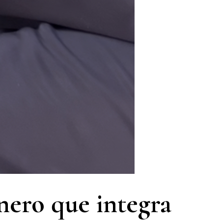
nero que integra