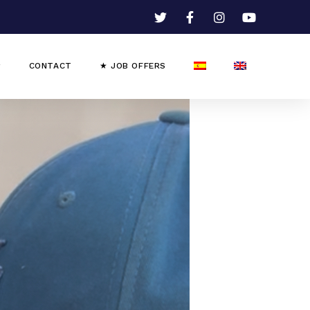
CONTACT
★ JOB OFFERS