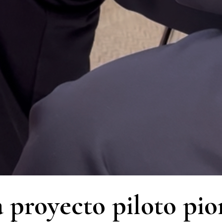
proyecto piloto pio