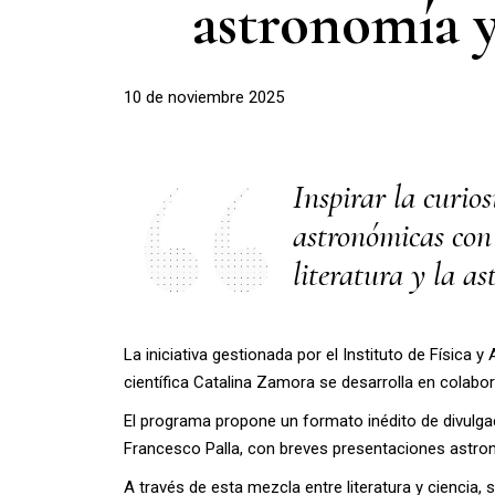
astronomía y
10 de noviembre 2025
Inspirar la curios
astronómicas con 
literatura y la a
La iniciativa gestionada por el Instituto de Física 
científica Catalina Zamora se desarrolla en colabo
El programa propone un formato inédito de divulgac
Francesco Palla, con breves presentaciones astron
A través de esta mezcla entre literatura y ciencia,