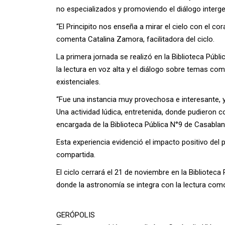
no especializados y promoviendo el diálogo interge
“El Principito nos enseña a mirar el cielo con el 
comenta Catalina Zamora, facilitadora del ciclo.
La primera jornada se realizó en la Biblioteca Públ
la lectura en voz alta y el diálogo sobre temas com
existenciales.
“Fue una instancia muy provechosa e interesante, y
Una actividad lúdica, entretenida, donde pudieron
encargada de la Biblioteca Pública N°9 de Casablan
Esta experiencia evidenció el impacto positivo del 
compartida.
El ciclo cerrará el 21 de noviembre en la Bibliotec
donde la astronomía se integra con la lectura como
GERÓPOLIS