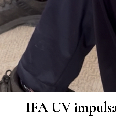
IFA UV impulsa 