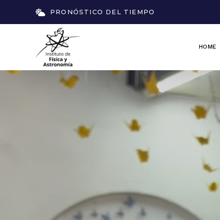
PRONÓSTICO DEL TIEMPO
HOME