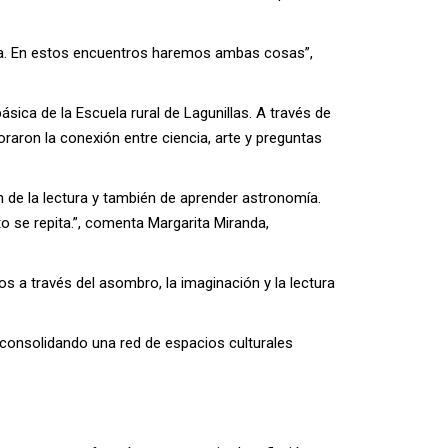
encia. En estos encuentros haremos ambas cosas”,
ásica de la Escuela rural de Lagunillas. A través de
oraron la conexión entre ciencia, arte y preguntas
n de la lectura y también de aprender astronomía.
 se repita.”, comenta Margarita Miranda,
os a través del asombro, la imaginación y la lectura
, consolidando una red de espacios culturales