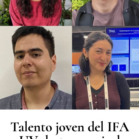
Talento joven del IFA