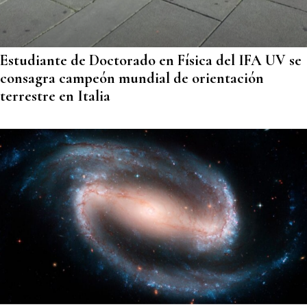
Estudiante de Doctorado en Física del IFA UV se
consagra campeón mundial de orientación
terrestre en Italia