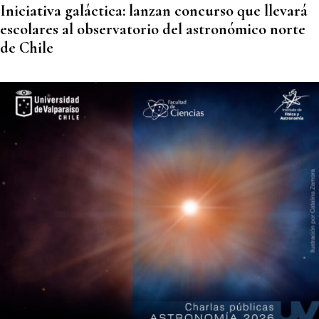
Iniciativa galáctica: lanzan concurso que llevará
escolares al observatorio del astronómico norte
de Chile