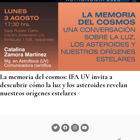
La memoria del cosmos: IFA UV invita a
descubrir cómo la luz y los asteroides revelan
nuestros orígenes estelares