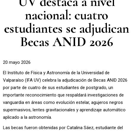
UV destaca a nivel
nacional: cuatro
estudiantes se adjudican
Becas ANID 2026
20 mayo 2026
El Instituto de Física y Astronomía de la Universidad de
Valparaíso (IFA UV) celebra la adjudicación de Becas ANID 2026
por parte de cuatro de sus estudiantes de postgrado, un
importante reconocimiento que respaldará investigaciones de
vanguardia en áreas como evolución estelar, agujeros negros
supermasivos, lentes gravitacionales y aprendizaje automático
aplicado a la astronomía.
Las becas fueron obtenidas por Catalina Sáez, estudiante del