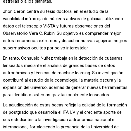
estrellas o a los planetas.
Jhon Cerón centra su tesis doctoral en el estudio de la
variabilidad infrarroja de núcleos activos de galaxias, utilizando
datos del telescopio VISTA y futuras observaciones del
Observatorio Vera C. Rubin. Su objetivo es comprender mejor
estos fenómenos extremos y descubrir nuevos agujeros negros
supermasivos ocultos por polvo interestelar.
En tanto, Consuelo Núñez trabaja en la detección de cuásares
lenseados mediante el análisis de grandes bases de datos
astronómicas y técnicas de machine learning. Su investigación
contribuirá al estudio de la cosmología, la materia oscura y la
expansión del universo, además de generar nuevas herramientas
para identificar sistemas gravitacionalmente lenseados.
La adjudicación de estas becas refleja la calidad de la formación
de postgrado que desarrolla el IFA UV y el creciente aporte de
sus estudiantes a la investigación astronómica nacional e
internacional, fortaleciendo la presencia de la Universidad de