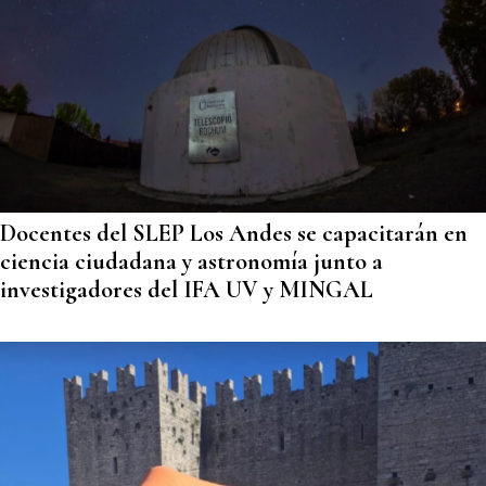
Docentes del SLEP Los Andes se capacitarán en
ciencia ciudadana y astronomía junto a
investigadores del IFA UV y MINGAL