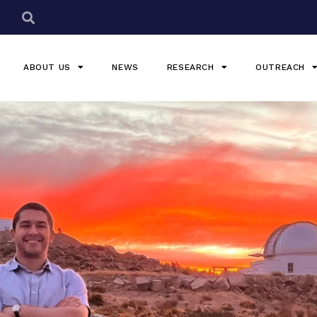
ABOUT US
NEWS
RESEARCH
OUTREACH