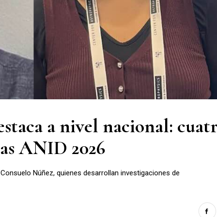
staca a nivel nacional: cuat
ecas ANID 2026
 Consuelo Núñez, quienes desarrollan investigaciones de