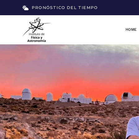
PRONÓSTICO DEL TIEMPO
HOME