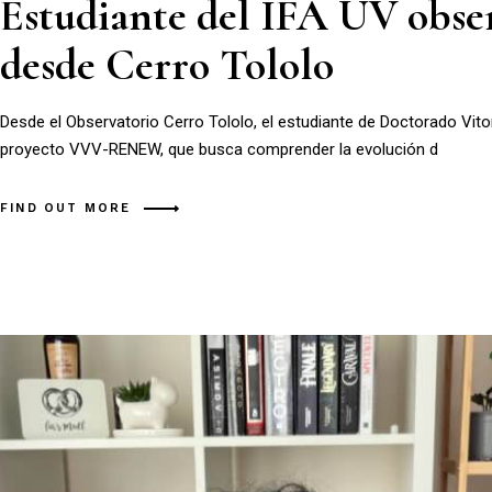
Estudiante del IFA UV obser
desde Cerro Tololo
Desde el Observatorio Cerro Tololo, el estudiante de Doctorado Vit
proyecto VVV-RENEW, que busca comprender la evolución d
FIND OUT MORE