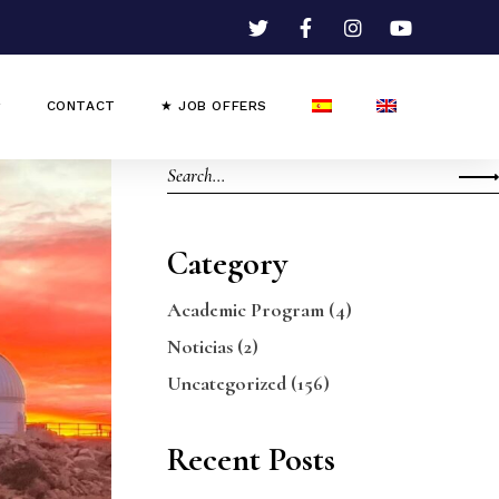
CONTACT
★ JOB OFFERS
Category
Academic Program
(4)
Noticias
(2)
Uncategorized
(156)
Recent Posts