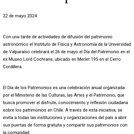
22 de mayo 2024
Con una tarde de actividades de difusión del patrimonio
astronómico el Instituto de Física y Astronomía de la Universidad
de Valparaíso celebrará el 26 de mayo el Día del Patrimonio en el
ex Museo Lord Cochrane, ubicado en Merlet 195 en el Cerro
Cordillera.
El Día de los Patrimonios es una celebración anual organizada
por el Ministerio de las Culturas, las Artes y el Patrimonio, que
busca promover el disfrute, conocimiento y reflexión ciudadana
sobre los patrimonios en Chile. A través de esta iniciativa, se
invita a todas las instituciones y organizaciones del país a abrir
sus puertas de forma gratuita y compartir sus patrimonios con
la comunidad.