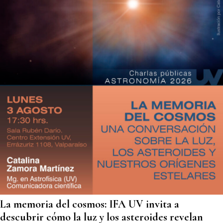
La memoria del cosmos: IFA UV invita a
descubrir cómo la luz y los asteroides revelan