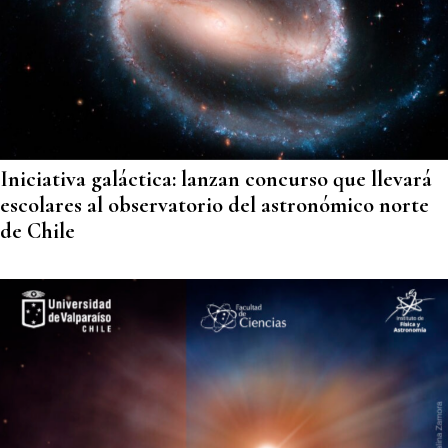
Iniciativa galáctica: lanzan concurso que llevará
escolares al observatorio del astronómico norte
de Chile