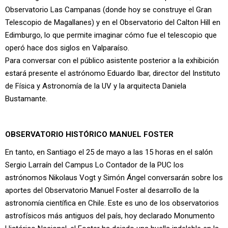
Observatorio Las Campanas (donde hoy se construye el Gran
Telescopio de Magallanes) y en el Observatorio del Calton Hill en
Edimburgo, lo que permite imaginar cómo fue el telescopio que
operó hace dos siglos en Valparaíso.
Para conversar con el público asistente posterior a la exhibición
estará presente el astrónomo Eduardo Ibar, director del Instituto
de Física y Astronomía de la UV y la arquitecta Daniela
Bustamante.
OBSERVATORIO HISTÓRICO MANUEL FOSTER
En tanto, en Santiago el 25 de mayo a las 15 horas en el salón
Sergio Larraín del Campus Lo Contador de la PUC los
astrónomos Nikolaus Vogt y Simón Ángel conversarán sobre los
aportes del Observatorio Manuel Foster al desarrollo de la
astronomía científica en Chile. Este es uno de los observatorios
astrofísicos más antiguos del país, hoy declarado Monumento