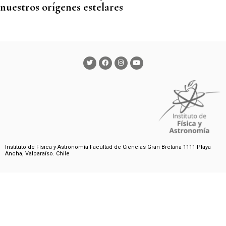
nuestros orígenes estelares
Instituto de Física y Astronomía Facultad de Ciencias Gran Bretaña 1111 Playa
Ancha, Valparaíso. Chile