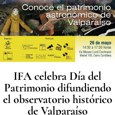
IFA celebra Día del
Patrimonio difundiendo
el observatorio histórico
de Valparaíso