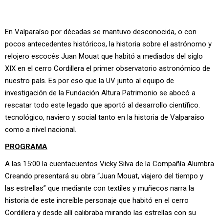
En Valparaíso por décadas se mantuvo desconocida, o con
pocos antecedentes históricos, la historia sobre el astrónomo y
relojero escocés Juan Mouat que habitó a mediados del siglo
XIX en el cerro Cordillera el primer observatorio astronómico de
nuestro país. Es por eso que la UV junto al equipo de
investigación de la Fundación Altura Patrimonio se abocó a
rescatar todo este legado que aportó al desarrollo científico.
tecnológico, naviero y social tanto en la historia de Valparaíso
como a nivel nacional.
PROGRAMA
A las 15:00 la cuentacuentos Vicky Silva de la Compañía Alumbra
Creando presentará su obra “Juan Mouat, viajero del tiempo y
las estrellas” que mediante con textiles y muñecos narra la
historia de este increíble personaje que habitó en el cerro
Cordillera y desde allí calibraba mirando las estrellas con su