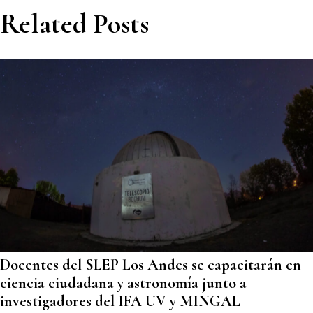
Related Posts
Docentes del SLEP Los Andes se capacitarán en
ciencia ciudadana y astronomía junto a
investigadores del IFA UV y MINGAL