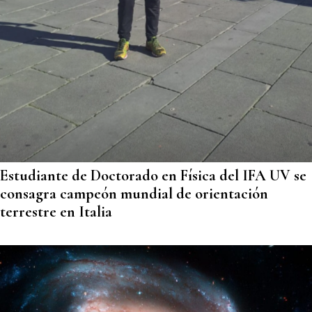
Estudiante de Doctorado en Física del IFA UV se
consagra campeón mundial de orientación
terrestre en Italia