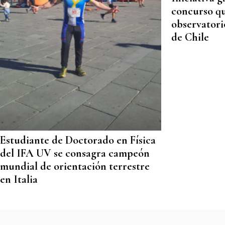
concurso qu
observatori
de Chile
Estudiante de Doctorado en Física
del IFA UV se consagra campeón
mundial de orientación terrestre
en Italia