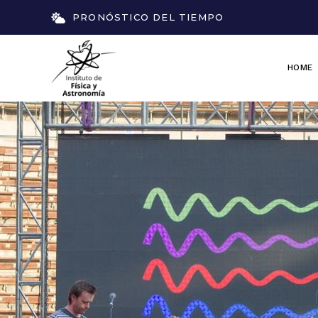
PRONÓSTICO DEL TIEMPO
HOME