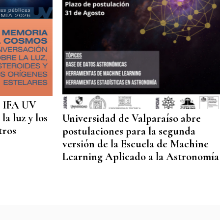
: IFA UV
la luz y los
Universidad de Valparaíso abre
tros
postulaciones para la segunda
versión de la Escuela de Machine
Learning Aplicado a la Astronomía