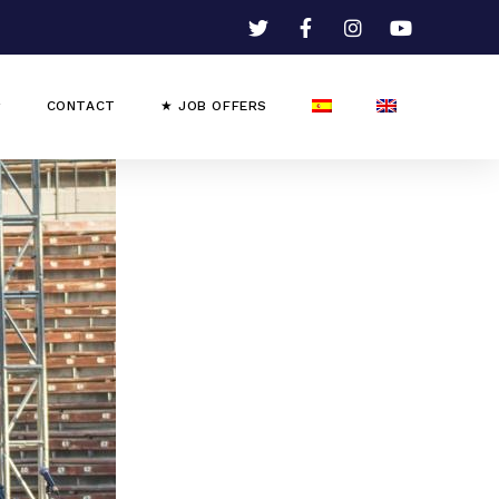
CONTACT
★ JOB OFFERS