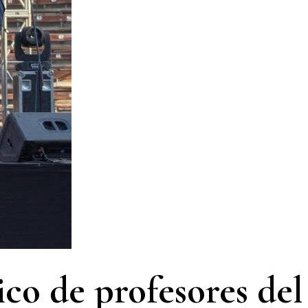
ico de profesores del