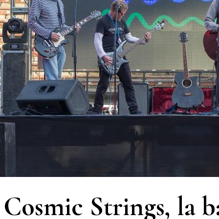
Cosmic Strings, la b