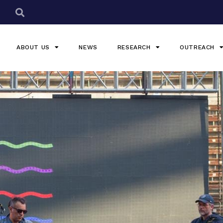
ABOUT US
NEWS
RESEARCH
OUTREACH