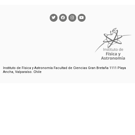
Instituto de Física y Astronomía Facultad de Ciencias Gran Bretaña 1111 Playa
Ancha, Valparaíso. Chile