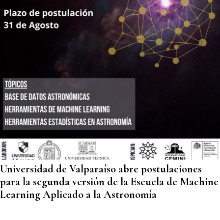
Universidad de Valparaíso abre postulaciones
para la segunda versión de la Escuela de Machine
Learning Aplicado a la Astronomía