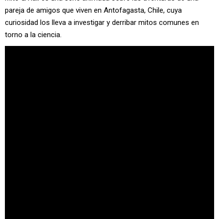
pareja de amigos que viven en
Antofagasta
,
Chile
, cuya
curiosidad los lleva a investigar y derribar mitos comunes en
torno a la ciencia.