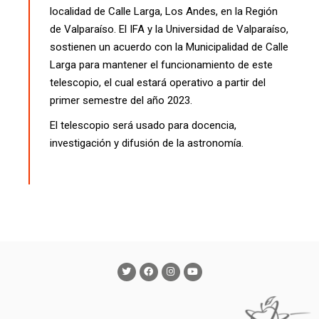
localidad de Calle Larga, Los Andes, en la Región
de Valparaíso. El IFA y la Universidad de Valparaíso,
sostienen un acuerdo con la Municipalidad de Calle
Larga para mantener el funcionamiento de este
telescopio, el cual estará operativo a partir del
primer semestre del año 2023.
El telescopio será usado para docencia,
investigación y difusión de la astronomía.