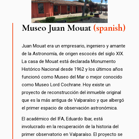
Museo Juan Mouat
(spanish)
Juan Mouat era un empresario, ingeniero y amante
de la Astronomía, de origen escocés del siglo XIX.
La casa de Mouat está declarada Monumento
Histórico Nacional desde 1962 y los últimos años
funcionó como Museo del Mar o mejor conocido
como Museo Lord Cochrane. Hoy existe un
proyecto de reconstrucción del inmueble original
que es la más antigua de Valparaíso y que albergó
el primer espacio de observación astronómica.
El académico del IFA, Eduardo Ibar, está
involucrado en la recuperación de la historia del
primer observatorio en Valparaíso. El proyecto se