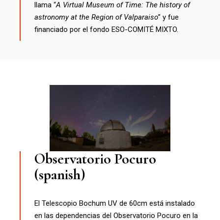
llama “
A Virtual Museum of Time: The history of
astronomy at the Region of Valparaiso
” y fue
financiado por el fondo ESO-COMITÉ MIXTO.
Observatorio Pocuro
(spanish)
El Telescopio Bochum UV de 60cm está instalado
en las dependencias del Observatorio Pocuro en la