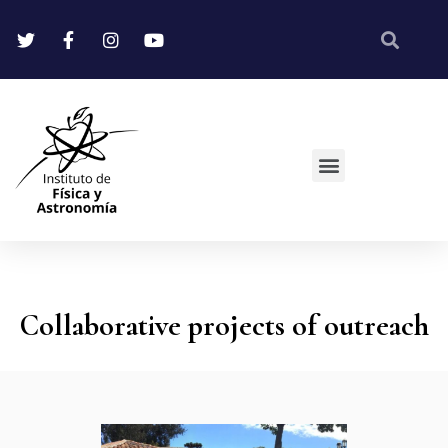
Collaborative projects of outreach