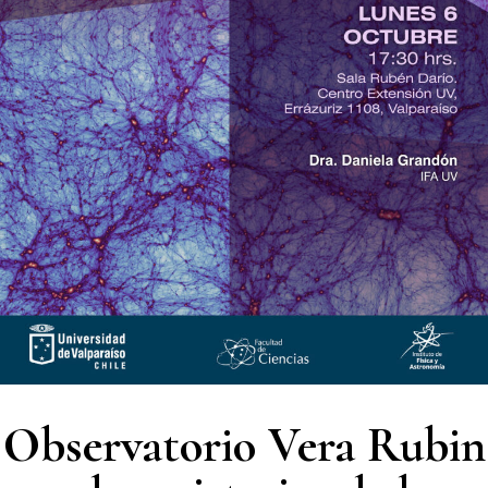
Observatorio Vera Rubin