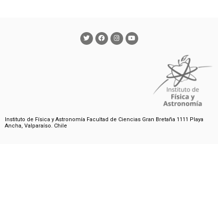
Instituto de Física y Astronomía Facultad de Ciencias Gran Bretaña 1111 Playa
Ancha, Valparaíso. Chile