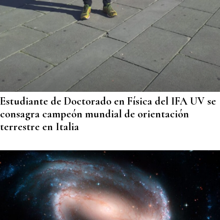
Estudiante de Doctorado en Física del IFA UV se
consagra campeón mundial de orientación
terrestre en Italia