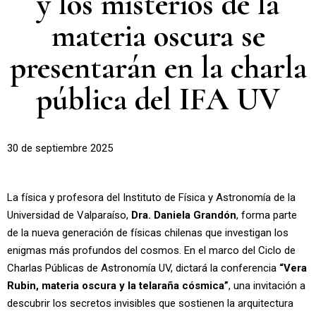
y los misterios de la
materia oscura se
presentarán en la charla
pública del IFA UV
30 de septiembre 2025
La física y profesora del Instituto de Física y Astronomía de la
Universidad de Valparaíso,
Dra. Daniela Grandón
, forma parte
de la nueva generación de físicas chilenas que investigan los
enigmas más profundos del cosmos. En el marco del Ciclo de
Charlas Públicas de Astronomía UV, dictará la conferencia
“Vera
Rubin, materia oscura y la telaraña cósmica”
, una invitación a
descubrir los secretos invisibles que sostienen la arquitectura