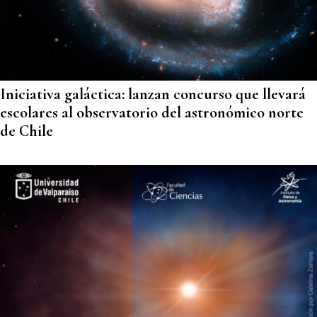
Iniciativa galáctica: lanzan concurso que llevará
escolares al observatorio del astronómico norte
de Chile