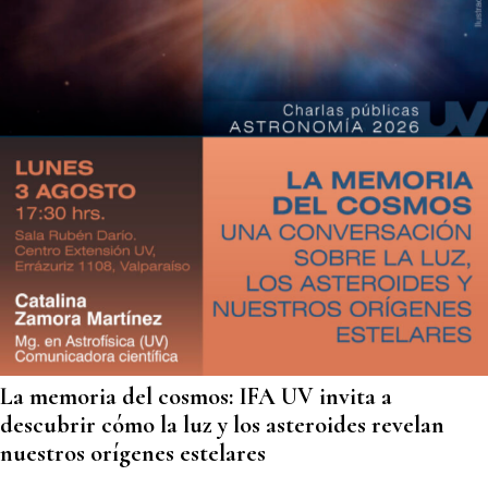
La memoria del cosmos: IFA UV invita a
descubrir cómo la luz y los asteroides revelan
nuestros orígenes estelares