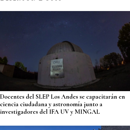
Docentes del SLEP Los Andes se capacitarán en
ciencia ciudadana y astronomía junto a
investigadores del IFA UV y MINGAL