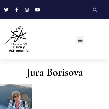
Jura Borisova