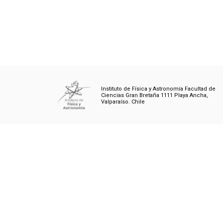
Instituto de Física y Astronomía Facultad de
Ciencias Gran Bretaña 1111 Playa Ancha,
Valparaíso. Chile