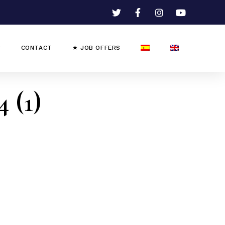
CONTACT
★ JOB OFFERS
 (1)