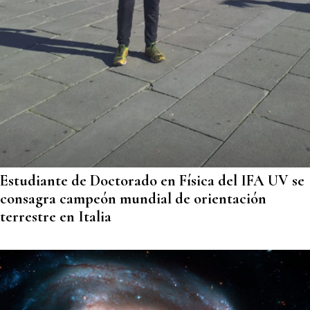
Estudiante de Doctorado en Física del IFA UV se
consagra campeón mundial de orientación
terrestre en Italia