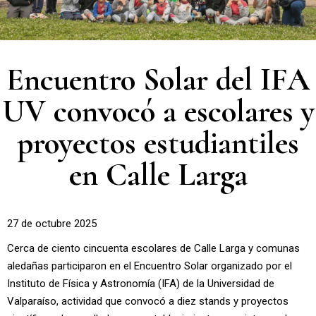
Encuentro Solar del IFA
UV convocó a escolares y
proyectos estudiantiles
en Calle Larga
27 de octubre 2025
Cerca de ciento cincuenta escolares de Calle Larga y comunas
aledañas participaron en el Encuentro Solar organizado por el
Instituto de Física y Astronomía (IFA) de la Universidad de
Valparaíso, actividad que convocó a diez stands y proyectos