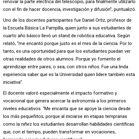
renovar la parte eléctrica del telescopio, para finalmente utilizarlo
con el fin de hacer docencia, investigación y difusión”, puntualizó.
Uno de los docentes participantes fue Daniel Ortiz, profesor de
la Escuela Básica La Pampilla, quien junto a sus estudiantes de
cuarto año básico llevó un stand de robótica educativa. Según
relató, “me encantó porque justo es el mes de la ciencia. Por lo
tanto, es una oportunidad para que los estudiantes puedan ver
otras realidades de otros alumnos. Porque yo fomento el
aprendizaje entre pares, o sea, con otros niños. Fue una linda
experiencia saber que es la Universidad quien lidere también esta
iniciativa”.
El docente valoró especialmente el impacto formativo y
vocacional que genera acercar la astronomía a los primeros
niveles educativos. “Me encanta que se apoye la ciencia desde
los más pequeñitos, porque al iniciarse en etapas tempranas
como la niñez los estudiantes desarrollan habilidades científicas
que, con el tiempo, pueden transformar en vocaciones,