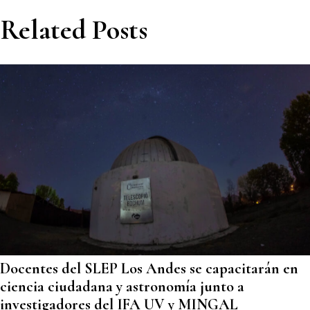
Related Posts
Docentes del SLEP Los Andes se capacitarán en
ciencia ciudadana y astronomía junto a
investigadores del IFA UV y MINGAL