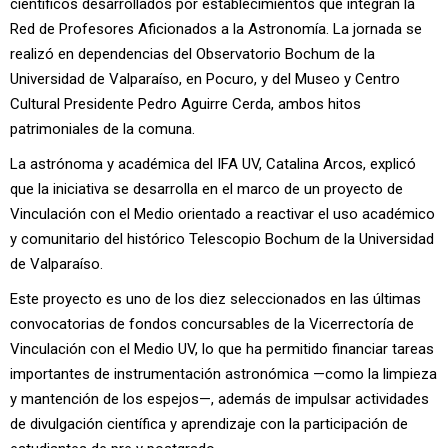
científicos desarrollados por establecimientos que integran la
Red de Profesores Aficionados a la Astronomía. La jornada se
realizó en dependencias del Observatorio Bochum de la
Universidad de Valparaíso, en Pocuro, y del Museo y Centro
Cultural Presidente Pedro Aguirre Cerda, ambos hitos
patrimoniales de la comuna.
La astrónoma y académica del IFA UV, Catalina Arcos, explicó
que la iniciativa se desarrolla en el marco de un proyecto de
Vinculación con el Medio orientado a reactivar el uso académico
y comunitario del histórico Telescopio Bochum de la Universidad
de Valparaíso.
Este proyecto es uno de los diez seleccionados en las últimas
convocatorias de fondos concursables de la Vicerrectoría de
Vinculación con el Medio UV, lo que ha permitido financiar tareas
importantes de instrumentación astronómica —como la limpieza
y mantención de los espejos—, además de impulsar actividades
de divulgación científica y aprendizaje con la participación de