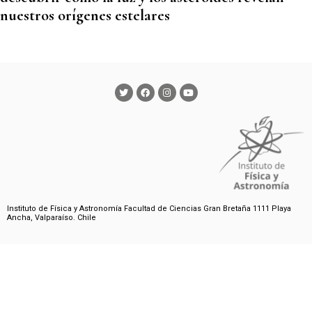
nuestros orígenes estelares
Instituto de Física y Astronomía Facultad de Ciencias Gran Bretaña 1111 Playa
Ancha, Valparaíso. Chile