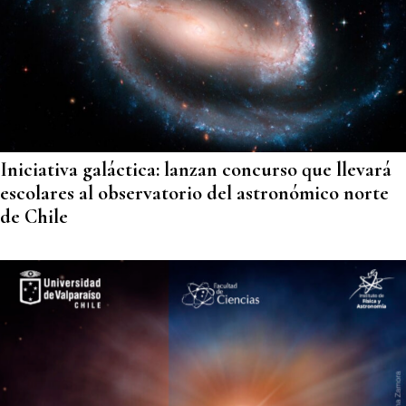
Iniciativa galáctica: lanzan concurso que llevará
escolares al observatorio del astronómico norte
de Chile