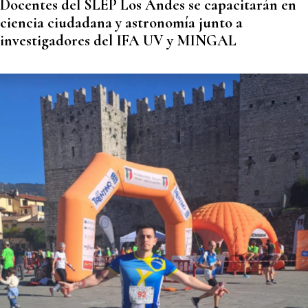
Docentes del SLEP Los Andes se capacitarán en
ciencia ciudadana y astronomía junto a
investigadores del IFA UV y MINGAL