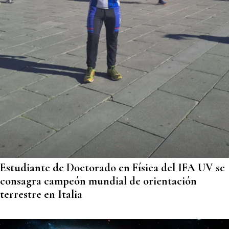
Estudiante de Doctorado en Física del IFA UV se
consagra campeón mundial de orientación
terrestre en Italia