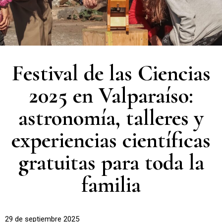
Festival de las Ciencias
2025 en Valparaíso:
astronomía, talleres y
experiencias científicas
gratuitas para toda la
familia
29 de septiembre 2025