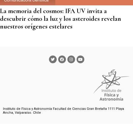
La memoria del cosmos: IFA UV invita a
descubrir cómo la luz y los asteroides revelan
nuestros orígenes estelares
Instituto de Física y Astronomía Facultad de Ciencias Gran Bretaña 1111 Playa
Ancha, Valparaíso. Chile