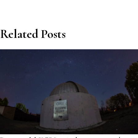
Related Posts