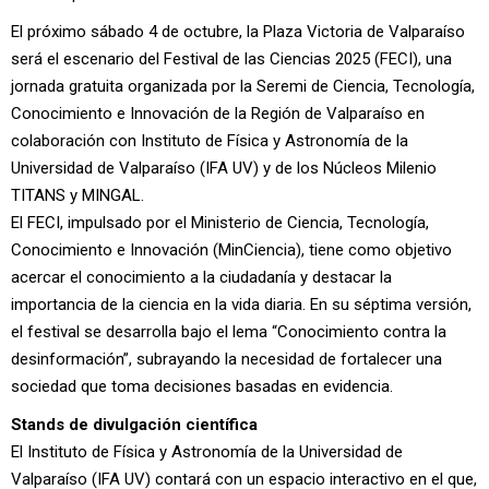
El próximo sábado 4 de octubre, la Plaza Victoria de Valparaíso
será el escenario del Festival de las Ciencias 2025 (FECI), una
jornada gratuita organizada por la Seremi de Ciencia, Tecnología,
Conocimiento e Innovación de la Región de Valparaíso en
colaboración con Instituto de Física y Astronomía de la
Universidad de Valparaíso (IFA UV) y de los Núcleos Milenio
TITANS y MINGAL.
El FECI, impulsado por el Ministerio de Ciencia, Tecnología,
Conocimiento e Innovación (MinCiencia), tiene como objetivo
acercar el conocimiento a la ciudadanía y destacar la
importancia de la ciencia en la vida diaria. En su séptima versión,
el festival se desarrolla bajo el lema “Conocimiento contra la
desinformación”, subrayando la necesidad de fortalecer una
sociedad que toma decisiones basadas en evidencia.
Stands de divulgación científica
El Instituto de Física y Astronomía de la Universidad de
Valparaíso (IFA UV) contará con un espacio interactivo en el que,