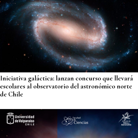
Iniciativa galáctica: lanzan concurso que llevará
escolares al observatorio del astronómico norte
de Chile