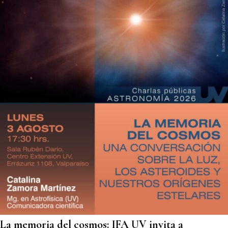
La memoria del cosmos: IFA UV invita a