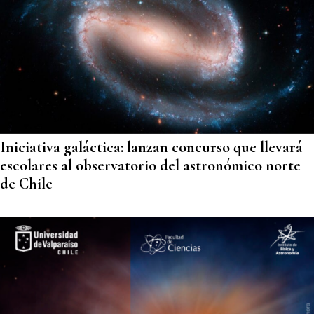
Iniciativa galáctica: lanzan concurso que llevará
escolares al observatorio del astronómico norte
de Chile