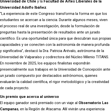
Universidad de Chile
y la
Facultad de Artes Liberales de la
Universidad Adolfo Ibáñez
.
“La experiencia de este Congreso transforma la forma en que los
estudiantes se acercan a la ciencia. Durante algunos meses, viven
el proceso real de una investigación, desde la formulación de
preguntas hasta la presentación de resultados ante un jurado
científico. Es una oportunidad única para que descubran sus propias
capacidades y se conecten con la astronomía de manera profunda
y significativa”, destacó la Dra. Patricia Arévalo, astrónoma de la
Universidad de Valparaíso y codirectora del Núcleo Milenio TITANS.
En noviembre de 2025, los equipos finalistas expondrán
presencialmente sus trabajos en la Universidad de Concepción ante
un jurado compuesto por destacados astrónomos, quienes
evaluarán la calidad científica, el rigor metodológico y la creatividad
de cada proyecto.
Un premio que acerca al universo
El equipo ganador será premiado con un viaje al
Observatorio Las
Campanas
, en la Región de Atacama. Allí vivirán una experiencia