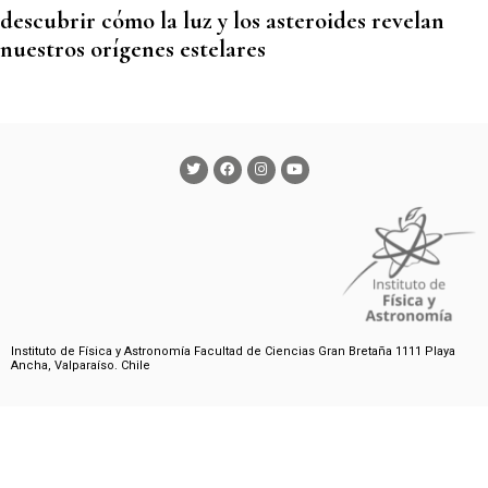
descubrir cómo la luz y los asteroides revelan
nuestros orígenes estelares
Instituto de Física y Astronomía Facultad de Ciencias Gran Bretaña 1111 Playa
Ancha, Valparaíso. Chile