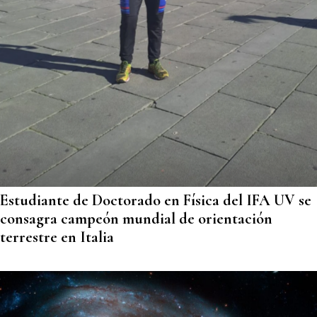
Estudiante de Doctorado en Física del IFA UV se
consagra campeón mundial de orientación
terrestre en Italia