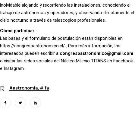
inolvidable alojando y recorriendo las instalaciones, conociendo el
trabajo de astrónomos y operadores, y observando directamente el
cielo nocturno a través de telescopios profesionales.
Cómo participar
Las bases y el formulario de postulación están disponibles en
https://congresoastronomico.cl/
. Para más información, los
interesados pueden escribir a
congresoastronomico@gmail.com
o visitar las redes sociales del Núcleo Milenio TITANS en Facebook
e Instagram.
#astronomía
#ifa