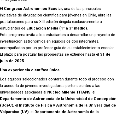
El
Congreso Astronómico Escolar
, una de las principales
iniciativas de divulgación científica para jóvenes en Chile, abre las
postulaciones para su XIII edición dirigida exclusivamente a
estudiantes de
Educación Media (1° a 3° medio)
.
Este programa invita a los estudiantes a desarrollar un proyecto de
investigación astronómica en equipos de dos integrantes,
acompañados por un profesor guía de su establecimiento escolar.
El plazo para postular las propuestas se extiende hasta el
31 de
julio de 2025
.
Una experiencia científica única
Los equipos seleccionados contarán durante todo el proceso con
la asesoría de jóvenes investigadores pertenecientes a las
universidades asociadas al
Núcleo Milenio TITANS
: el
Departamento de Astronomía de la Universidad de Concepción
(UdeC)
, el
Instituto de Física y Astronomía de la Universidad de
Valparaíso (UV)
, el
Departamento de Astronomía de la