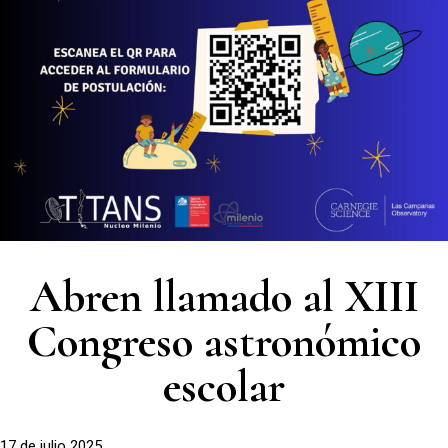
Abren llamado al XIII
Congreso astronómico
escolar
17 de julio 2025