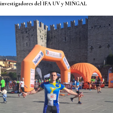
investigadores del IFA UV y MINGAL