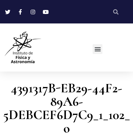
4391317B-EB29-44F2-
89A6-
5DEBCEF6D7C9_1_102_
o