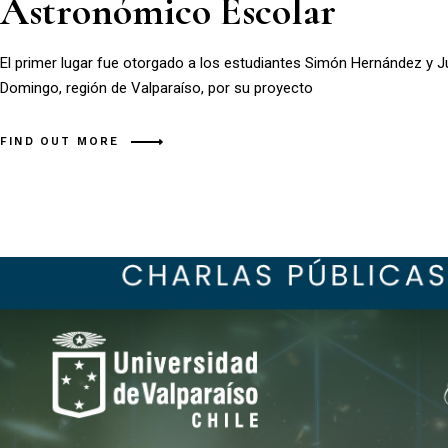
Astronómico Escolar
El primer lugar fue otorgado a los estudiantes Simón Hernández y Ju
Domingo, región de Valparaíso, por su proyecto
FIND OUT MORE