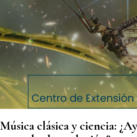
Música clásica y ciencia: ¿A