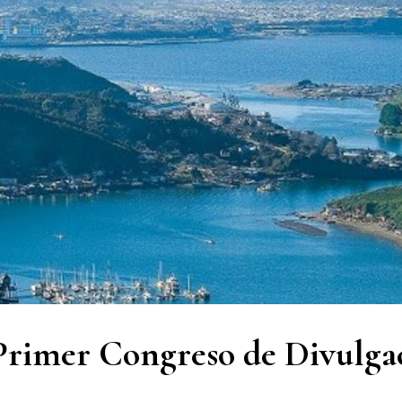
 Primer Congreso de Divulga