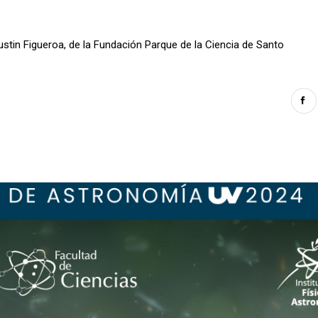
stin Figueroa, de la Fundación Parque de la Ciencia de Santo