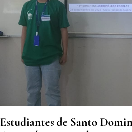
Estudiantes de Santo Domin