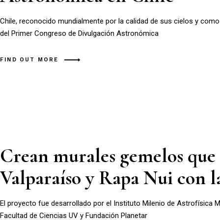
Chile, reconocido mundialmente por la calidad de sus cielos y com
del Primer Congreso de Divulgación Astronómica
FIND OUT MORE
Crean murales gemelos que i
Valparaíso y Rapa Nui con l
El proyecto fue desarrollado por el Instituto Milenio de Astrofísica 
Facultad de Ciencias UV y Fundación Planetar