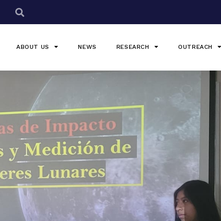
ABOUT US
NEWS
RESEARCH
OUTREACH