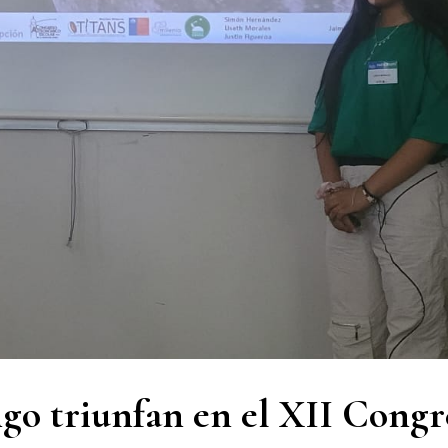
go triunfan en el XII Congr