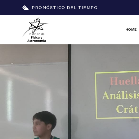
PRONÓSTICO DEL TIEMPO
HOME