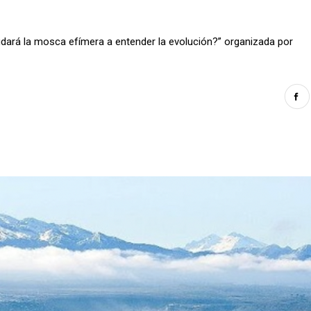
Ayudará la mosca efímera a entender la evolución?” organizada por