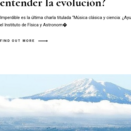
entender la evolución?
Imperdible es la última charla titulada “Música clásica y ciencia: ¿
el Instituto de Física y Astronom�
FIND OUT MORE