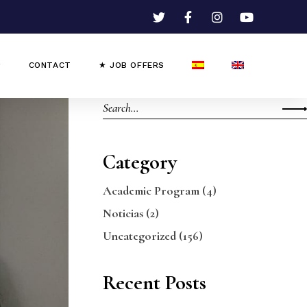
CONTACT
★ JOB OFFERS
Category
Academic Program
(4)
Noticias
(2)
Uncategorized
(156)
Recent Posts