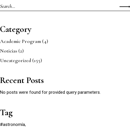
Category
Academic Program
(4)
Noticias
(2)
Uncategorized
(155)
Recent Posts
No posts were found for provided query parameters.
Tag
#astronomía