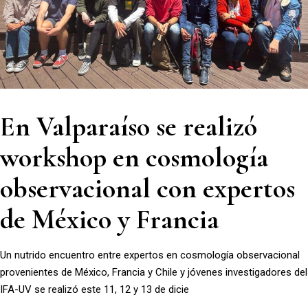
En Valparaíso se realizó
workshop en cosmología
observacional con expertos
de México y Francia
Un nutrido encuentro entre expertos en cosmología observacional
provenientes de México, Francia y Chile y jóvenes investigadores del
IFA-UV se realizó este 11, 12 y 13 de dicie