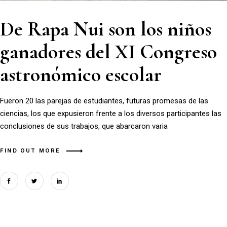
De Rapa Nui son los niños
ganadores del XI Congreso
astronómico escolar
Fueron 20 las parejas de estudiantes, futuras promesas de las
ciencias, los que expusieron frente a los diversos participantes las
conclusiones de sus trabajos, que abarcaron varia
FIND OUT MORE