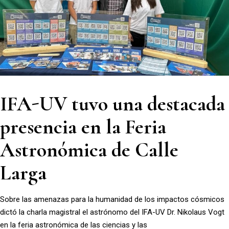
IFA-UV tuvo una destacada
presencia en la Feria
Astronómica de Calle
Larga
Sobre las amenazas para la humanidad de los impactos cósmicos
dictó la charla magistral el astrónomo del IFA-UV Dr. Nikolaus Vogt
en la feria astronómica de las ciencias y las