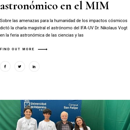
astronómico en el MIM
Sobre las amenazas para la humanidad de los impactos cósmicos
dictó la charla magistral el astrónomo del IFA-UV Dr. Nikolaus Vogt
en la feria astronómica de las ciencias y las
FIND OUT MORE