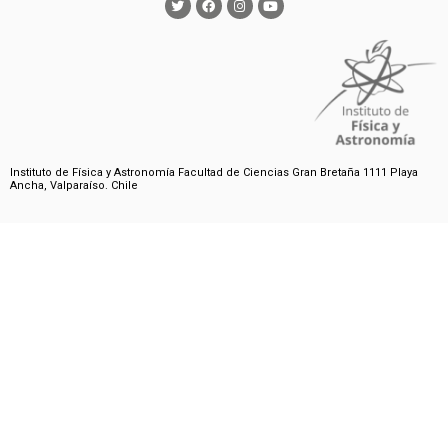
Instituto de Física y Astronomía Facultad de Ciencias Gran Bretaña 1111 Playa
Ancha, Valparaíso. Chile