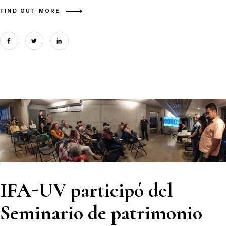
FIND OUT MORE
IFA-UV participó del
Seminario de patrimonio