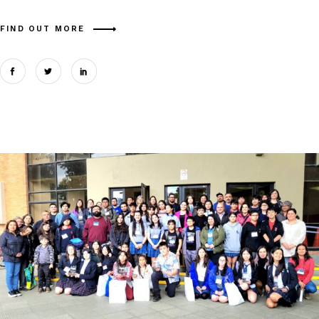
FIND OUT MORE