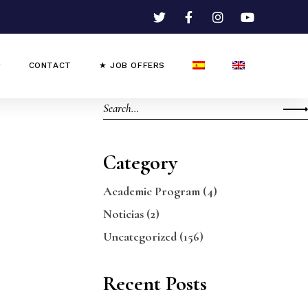
CONTACT
★ JOB OFFERS
Category
Academic Program
(4)
Noticias
(2)
Uncategorized
(156)
Recent Posts