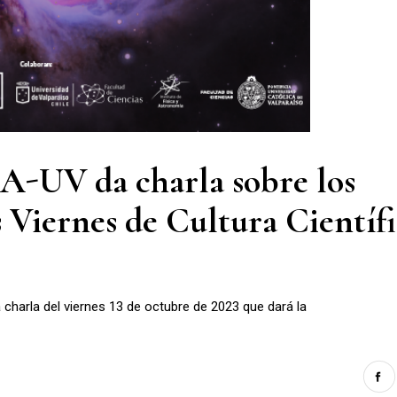
FA-UV da charla sobre los
s Viernes de Cultura Científ
charla del viernes 13 de octubre de 2023 que dará la