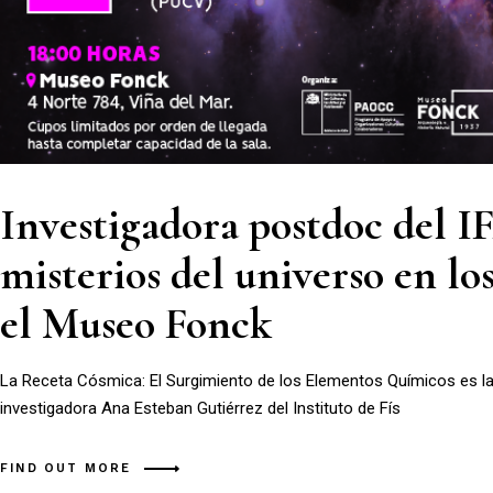
Investigadora postdoc del I
misterios del universo en lo
el Museo Fonck
La Receta Cósmica: El Surgimiento de los Elementos Químicos es la 
investigadora Ana Esteban Gutiérrez del Instituto de Fís
FIND OUT MORE