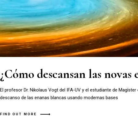
¿Cómo descansan las novas 
El profesor Dr. Nikolaus Vogt del IFA-UV y el estudiante de Magíste
descanso de las enanas blancas usando modernas bases
FIND OUT MORE