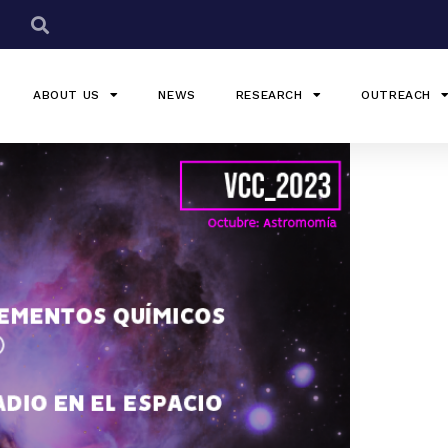
ABOUT US
NEWS
RESEARCH
OUTREACH