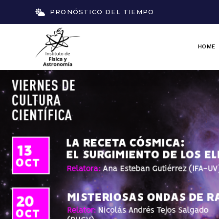
PRONÓSTICO DEL TIEMPO
HOME